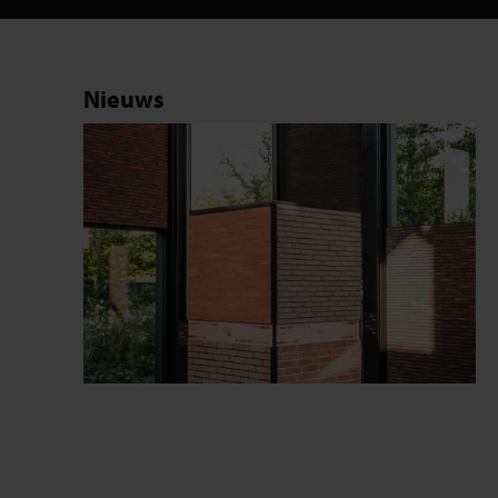
Nieuws