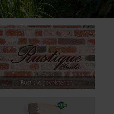
Rustieke gevelstenen