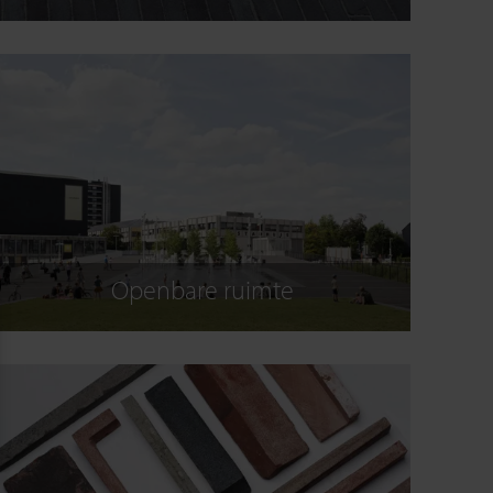
Openbare ruimte