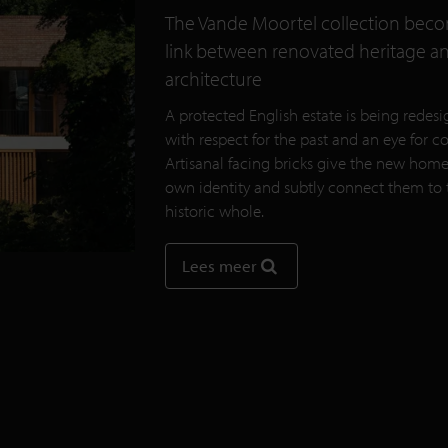
The Vande Moortel collection bec
link between renovated heritage 
architecture
A protected English estate is being redes
with respect for the past and an eye for co
Artisanal facing bricks give the new home
own identity and subtly connect them to 
historic whole.
Lees meer