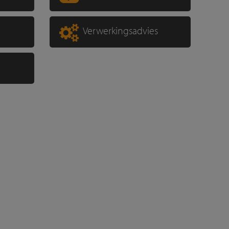
Verwerkingsadvies