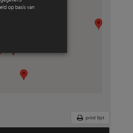
eld op basis van
print lijst