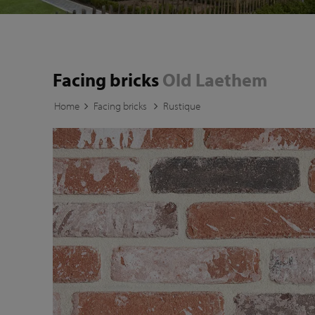
Facing bricks
Old Laethem
Home
Facing bricks
Rustique