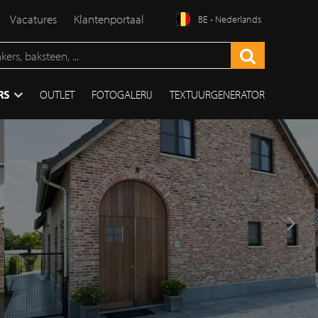
Vacatures
Klantenportaal
BE - Nederlands
RS
OUTLET
FOTOGALERIJ
TEXTUURGENERATOR