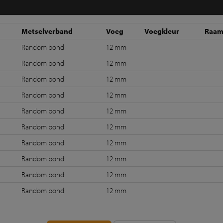
Metselverband
Voeg
Voegkleur
Raa
Random bond
12 mm
Random bond
12 mm
Random bond
12 mm
Random bond
12 mm
Random bond
12 mm
Random bond
12 mm
Random bond
12 mm
Random bond
12 mm
Random bond
12 mm
Random bond
12 mm