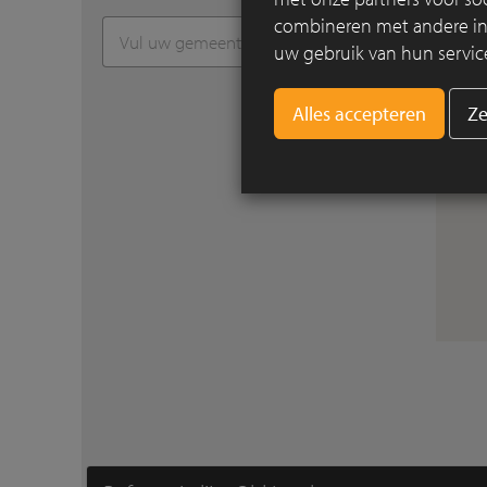
combineren met andere info
uw gebruik van hun servic
Ze